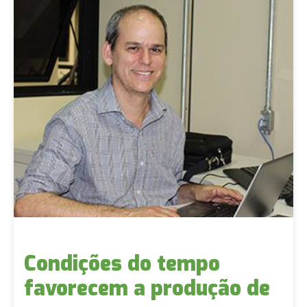
Condições do tempo
favorecem a produção de