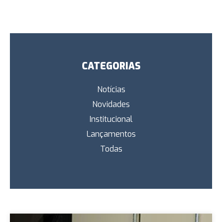
CATEGORIAS
Notícias
Novidades
Institucional
Lançamentos
Todas