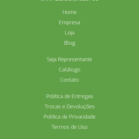
Home
Empresa
Loja
Blog
Seja Representante
Catálogo
Contato
Política de Entregas
Trocas e Devoluções
Política de Privacidade
Termos de Uso